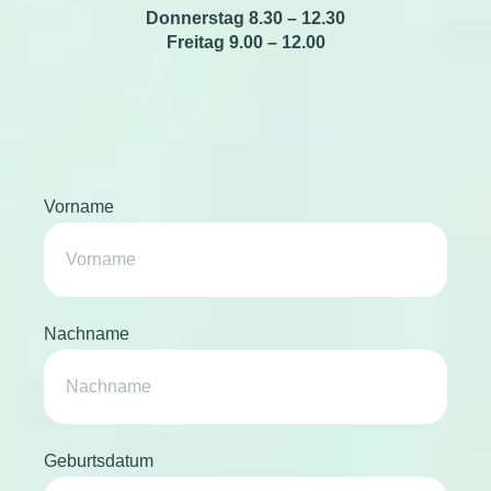
Donnerstag 8.30 – 12.30
Freitag 9.00 – 12.00
Vorname
Nachname
Geburtsdatum