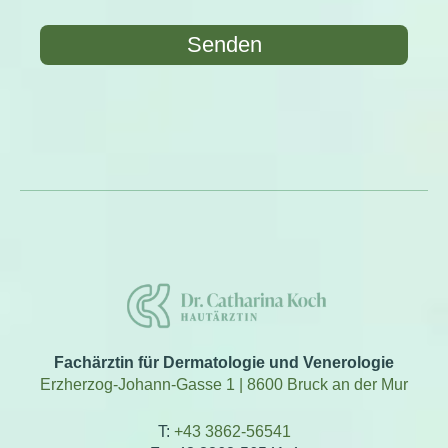
Senden
Fachärztin für Dermatologie und Venerologie
Erzherzog-Johann-Gasse 1 | 8600 Bruck an der Mur
T:
+43 3862-56541