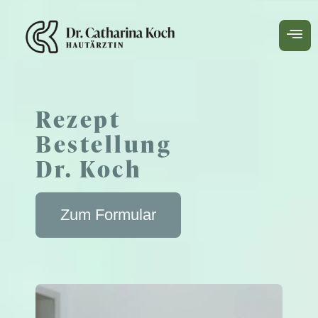
Rezept
Bestellung
Dr. Koch
Zum Formular