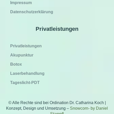
Impressum
Datenschutzerklärung
Privatleistungen
Privatleistungen
Akupunktur
Botox
Laserbehandlung
Tageslicht-PDT
© Alle Rechte sind bei Ordination Dr. Catharina Koch |
Konzept, Design und Umsetzung –
Snowcorn- by Daniel
Stampfl