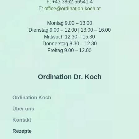
F: +43 3862-56541-4
E:
office@ordination-koch.at
Montag 9.00 – 13.00
Dienstag 9.00 – 12.00 | 13.00 – 16.00
Mittwoch 12.30 – 15.30
Donnerstag 8.30 – 12.30
Freitag 9.00 – 12.00
Ordination Dr. Koch
Ordination Koch
Über uns
Kontakt
Rezepte