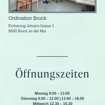
Ordination Bruck
Erzherzog-Johann-Gasse 1
8600 Bruck an der Mur
Öffnungszeiten
Montag 9.00 – 13.00
Dienstag 9.00 – 12.00 | 13.00 – 16.00
Mittwoch 12.30 – 15.30