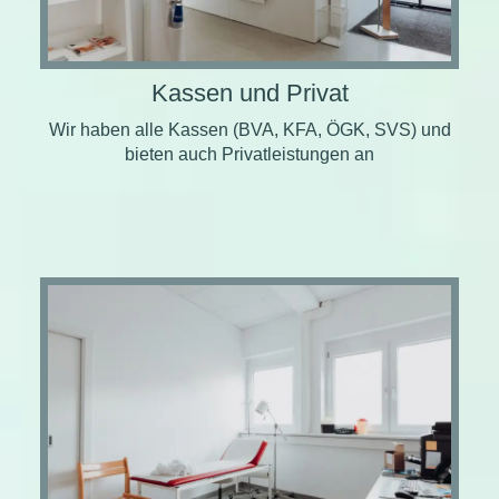
Kassen und Privat
Wir haben alle Kassen (BVA, KFA, ÖGK, SVS) und
bieten auch Privatleistungen an