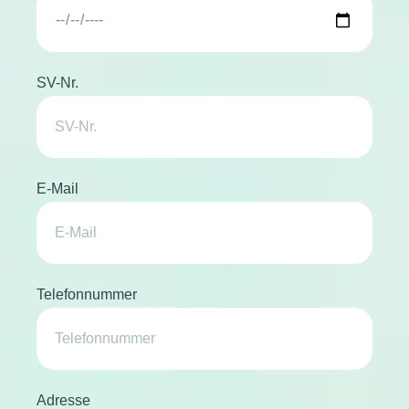
SV-Nr.
E-Mail
Telefonnummer
Adresse