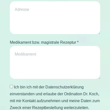
Medikament bzw. magistrale Rezeptur *
Ich bin ich mit der Datenschutzerklärung
einverstanden und erlaube der Ordination Dr. Koch,
mit mir Kontakt aufzunehmen und meine Daten zum
Zweck einer Rezeptbestellung weiterzuleiten.