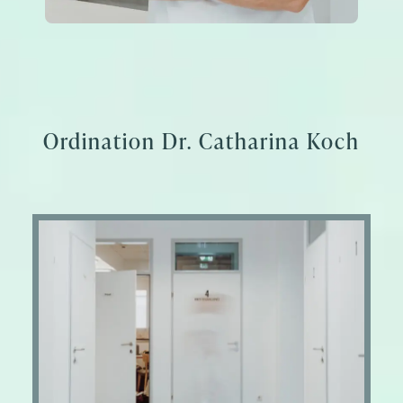
Ordination Dr. Catharina Koch