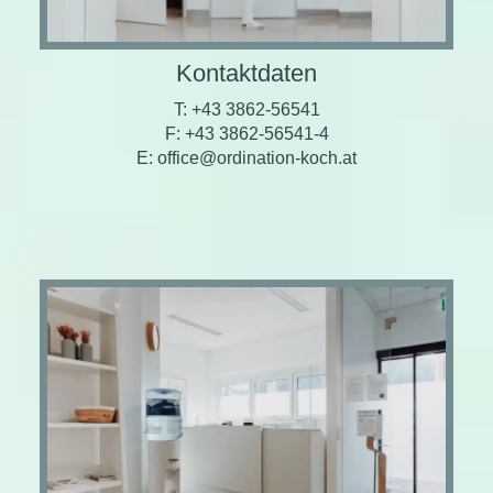
Kontaktdaten
T: +43 3862-56541
F: +43 3862-56541-4
E: office@ordination-koch.at